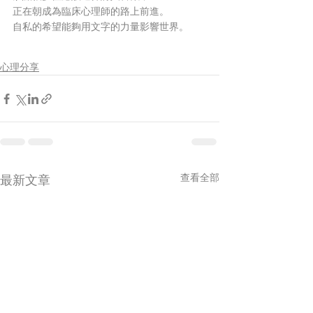
正在朝成為臨床心理師的路上前進。
自私的希望能夠用文字的力量影響世界。 
心理分享
查看全部
最新文章