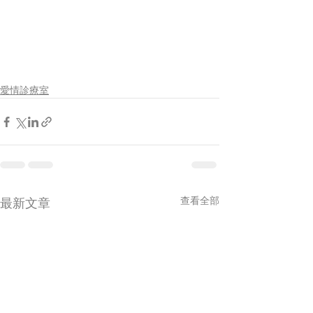
愛情診療室
查看全部
最新文章