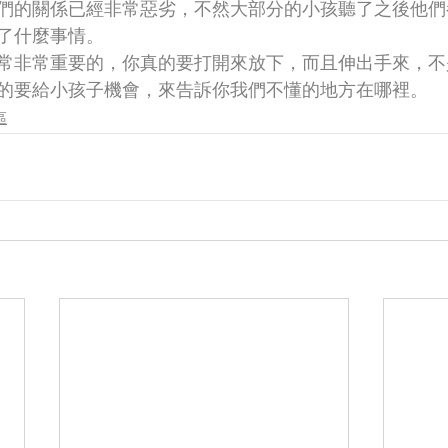
們的關係已經非常惡劣，不然大部分的小孩聽了之後他們
了什麼事情。
常非常重要的，你真的要打開來放下，而且伸出手來，不
的要給小孩子機會，來告訴你我們不懂的地方在哪裡。
區