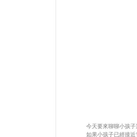
今天要來聊聊小孩子
如果小孩子已經接近