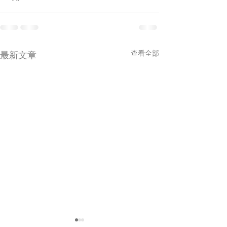
查看全部
最新文章