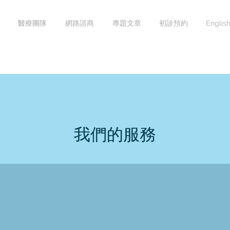
醫療團隊
網路諮商
專題文章
初診預約
Englis
我們的服務