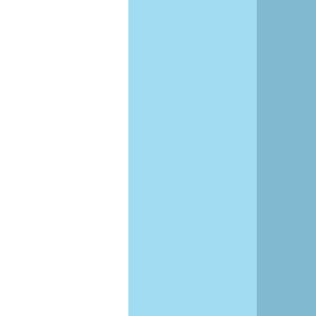
初診
20 分